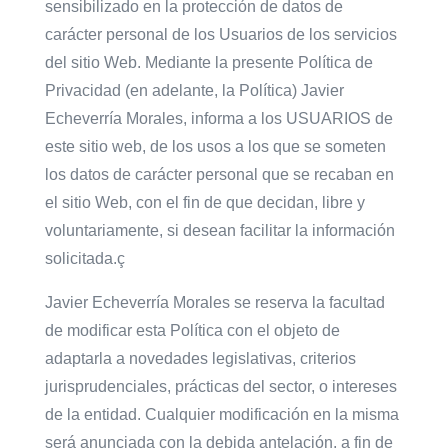
sensibilizado en la protección de datos de
carácter personal de los Usuarios de los servicios
del sitio Web. Mediante la presente Política de
Privacidad (en adelante, la Política) Javier
Echeverría Morales, informa a los USUARIOS de
este sitio web, de los usos a los que se someten
los datos de carácter personal que se recaban en
el sitio Web, con el fin de que decidan, libre y
voluntariamente, si desean facilitar la información
solicitada.ç
Javier Echeverría Morales se reserva la facultad
de modificar esta Política con el objeto de
adaptarla a novedades legislativas, criterios
jurisprudenciales, prácticas del sector, o intereses
de la entidad. Cualquier modificación en la misma
será anunciada con la debida antelación, a fin de