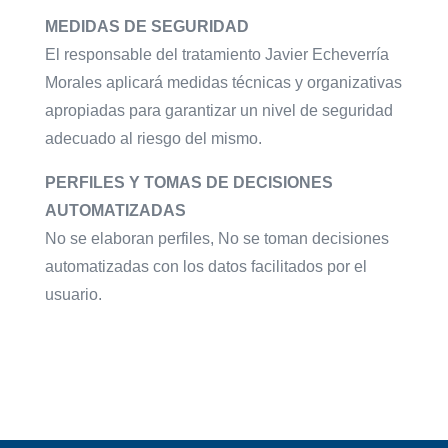
MEDIDAS DE SEGURIDAD
El responsable del tratamiento Javier Echeverría
Morales aplicará medidas técnicas y organizativas
apropiadas para garantizar un nivel de seguridad
adecuado al riesgo del mismo.
PERFILES Y TOMAS DE DECISIONES
AUTOMATIZADAS
No se elaboran perfiles, No se toman decisiones
automatizadas con los datos facilitados por el
usuario.