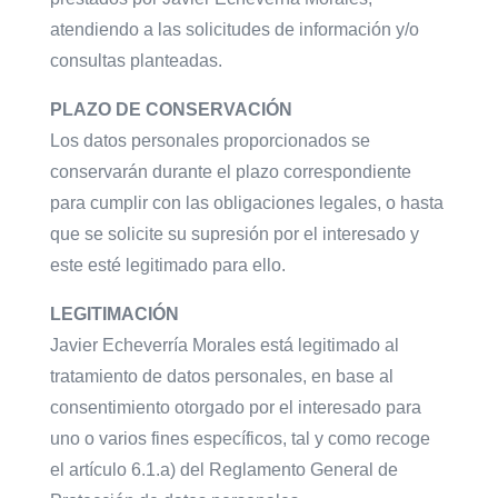
atendiendo a las solicitudes de información y/o
consultas planteadas.
PLAZO DE CONSERVACIÓN
Los datos personales proporcionados se
conservarán durante el plazo correspondiente
para cumplir con las obligaciones legales, o hasta
que se solicite su supresión por el interesado y
este esté legitimado para ello.
LEGITIMACIÓN
Javier Echeverría Morales está legitimado al
tratamiento de datos personales, en base al
consentimiento otorgado por el interesado para
uno o varios fines específicos, tal y como recoge
el artículo 6.1.a) del Reglamento General de