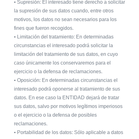
• Supresión: El interesado tiene derecho a solicitar
la supresión de sus datos cuando, entre otros
motivos, los datos no sean necesarios para los
fines que fueron recogidos.
• Limitación del tratamiento: En determinadas
circunstancias el interesado podrá solicitar la
limitación del tratamiento de sus datos, en cuyo
caso únicamente los conservaremos para el
ejercicio o la defensa de reclamaciones.
• Oposición: En determinadas circunstancias el
interesado podrá oponerse al tratamiento de sus
datos. En ese caso la ENTIDAD dejará de tratar
sus datos, salvo por motivos legítimos imperiosos
o el ejercicio o la defensa de posibles
reclamaciones.
• Portabilidad de los datos: Sólo aplicable a datos