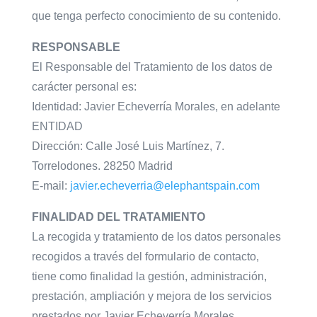
que tenga perfecto conocimiento de su contenido.
RESPONSABLE
El Responsable del Tratamiento de los datos de
carácter personal es:
Identidad: Javier Echeverría Morales, en adelante
ENTIDAD
Dirección: Calle José Luis Martínez, 7.
Torrelodones. 28250 Madrid
E-mail:
javier.echeverria@elephantspain.com
FINALIDAD DEL TRATAMIENTO
La recogida y tratamiento de los datos personales
recogidos a través del formulario de contacto,
tiene como finalidad la gestión, administración,
prestación, ampliación y mejora de los servicios
prestados por Javier Echeverría Morales,