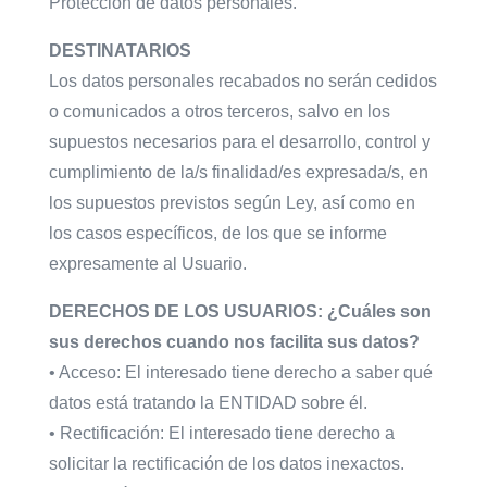
Protección de datos personales.
DESTINATARIOS
Los datos personales recabados no serán cedidos
o comunicados a otros terceros, salvo en los
supuestos necesarios para el desarrollo, control y
cumplimiento de la/s finalidad/es expresada/s, en
los supuestos previstos según Ley, así como en
los casos específicos, de los que se informe
expresamente al Usuario.
DERECHOS DE LOS USUARIOS: ¿Cuáles son
sus derechos cuando nos facilita sus datos?
• Acceso: El interesado tiene derecho a saber qué
datos está tratando la ENTIDAD sobre él.
• Rectificación: El interesado tiene derecho a
solicitar la rectificación de los datos inexactos.