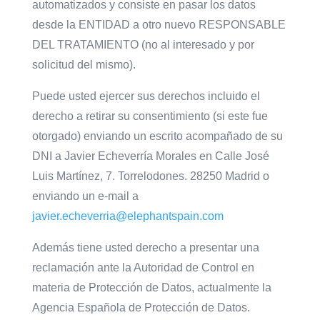
automatizados y consiste en pasar los datos
desde la ENTIDAD a otro nuevo RESPONSABLE
DEL TRATAMIENTO (no al interesado y por
solicitud del mismo).
Puede usted ejercer sus derechos incluido el
derecho a retirar su consentimiento (si este fue
otorgado) enviando un escrito acompañado de su
DNI a Javier Echeverría Morales en Calle José
Luis Martínez, 7. Torrelodones. 28250 Madrid o
enviando un e-mail a
javier.echeverria@elephantspain.com
Además tiene usted derecho a presentar una
reclamación ante la Autoridad de Control en
materia de Protección de Datos, actualmente la
Agencia Española de Protección de Datos.